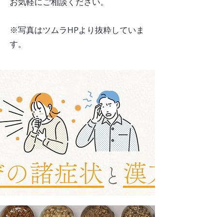
お気軽にご相談ください。
​※写真はツムラHPより抜粋していま
す。