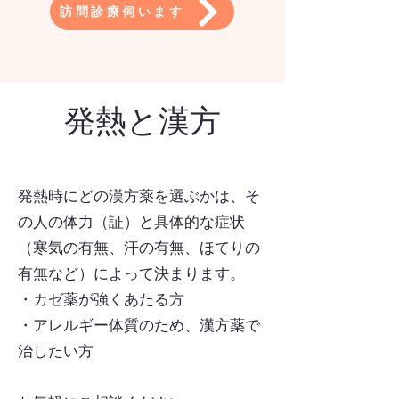
訪問診療伺います
発熱と漢方
発熱時にどの漢方薬を選ぶかは、そ
の人の体力（証）と具体的な症状
（寒気の有無、汗の有無、ほてりの
有無など）によって決まります。
​・カゼ薬が強くあたる方
・アレルギー体質のため、漢方薬で
治したい方