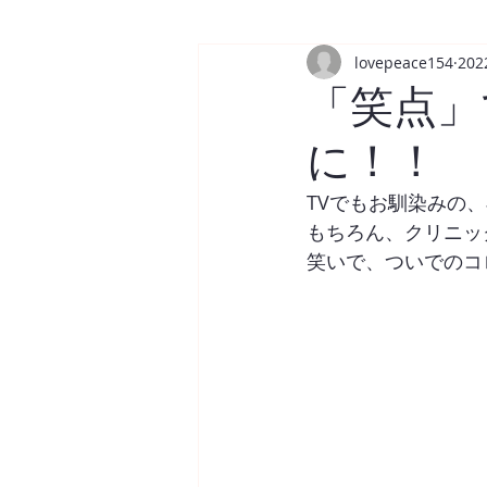
lovepeace154
20
「笑点」
に！！
TVでもお馴染みの
もちろん、クリニッ
笑いで、ついでのコ