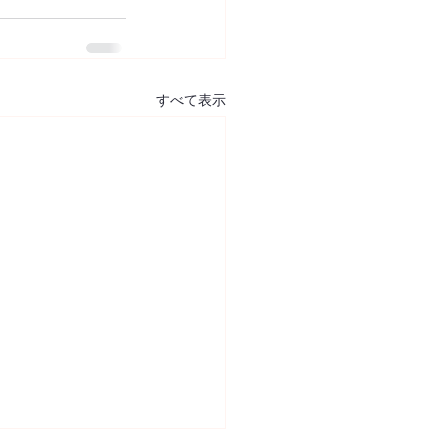
すべて表示