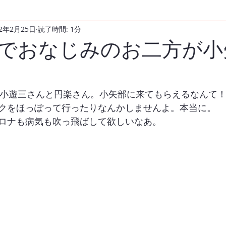
22年2月25日
読了時間: 1分
でおなじみのお二方が小
、小遊三さんと円楽さん。小矢部に来てもらえるなんて
クをほっぽって行ったりなんかしませんよ。本当に。
ロナも病気も吹っ飛ばして欲しいなあ。